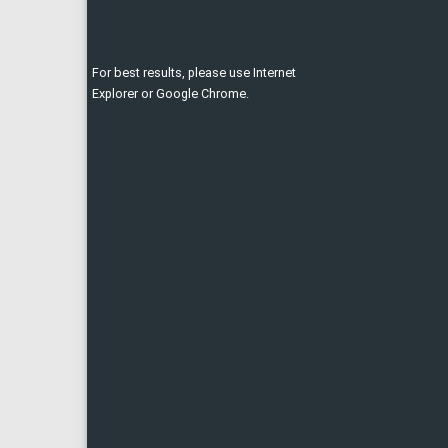
For best results, please use Internet
Explorer or Google Chrome.