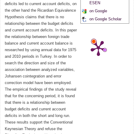
ESEN
deficits led to current account deficits, on
the other hand the Ricardian Equivalence
on Google
Hypothesis claims that there is no
on Google Scholar
relationship between the budget deficits
and current account deficits. In this paper
the relationship between foreign trade
balance and current account balance is
researched by using annual data for 1975
and 2010 periods in Turkey. In order to
search the direction and size of the
association between analyzed variables,
Johansen cointegration and error
correction model have been employed.
The empirical findings of the study reveal
that for the concerning period, it is found
that there is a relationship between
budget deficits and current account
deficits in both the short and long run.
These results support the Conventional
Keynesian Theory and refuse the