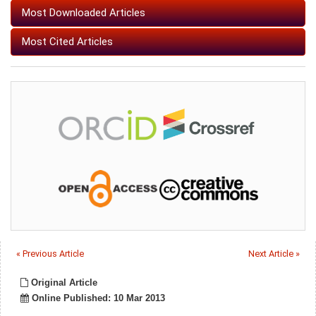
Most Downloaded Articles
Most Cited Articles
« Previous Article
Next Article »
Original Article
Online Published: 10 Mar 2013